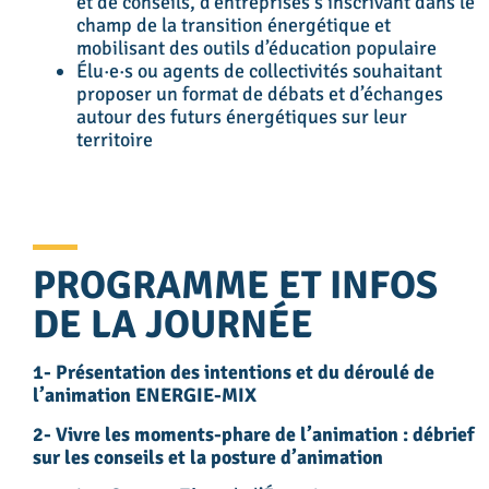
et de conseils, d’entreprises s’inscrivant dans le
champ de la transition énergétique et
mobilisant des outils d’éducation populaire
Élu·e·s ou agents de collectivités souhaitant
proposer un format de débats et d’échanges
autour des futurs énergétiques sur leur
territoire
PROGRAMME ET INFOS
DE LA JOURNÉE
1- Présentation des intentions et du déroulé de
l’animation ENERGIE-MIX
2- Vivre les moments-phare de l’animation : débrief
sur les conseils et la posture d’animation