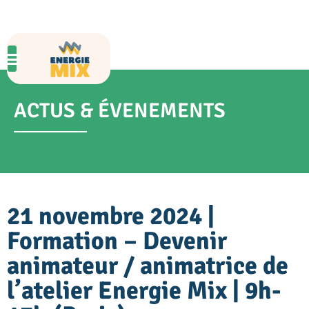
ACTUS & ÉVENEMENTS
21 novembre 2024 |
Formation – Devenir
animateur / animatrice de
l’atelier Energie Mix | 9h-