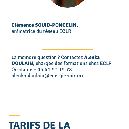
Clémence SOUID-PONCELIN,
animatrice du réseau ECLR
La moindre question ? Contactez
Alenka
DOULAIN
, chargée des formations chez ECLR
Occitanie – 06.41.57.15.78
alenka.doulain@energie-mix.org
TARIFS DE LA