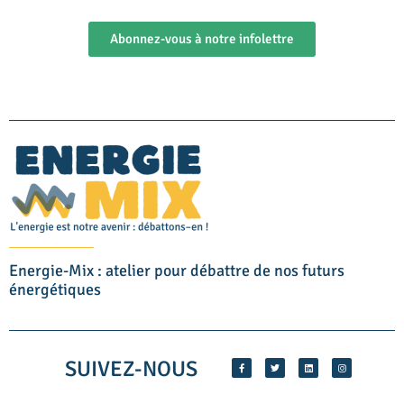
Abonnez-vous à notre infolettre
Energie-Mix : atelier pour débattre de nos futurs
énergétiques
SUIVEZ-NOUS