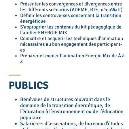
Présenter les convergences et divergences entre
les différents scénarios (ADEME, RTE, négaWatt)
Définir les controverses concernant la transition
énergétique
S’approprier les contenus du kit pédagogique de
l’atelier ENERGIE MIX
Connaître et acquérir les techniques d’animation
nécessaires au bon engagement des participant-
es
Préparer et mener l’animation Energie Mix de À à
Z
PUBLICS
Bénévoles de structures œuvrant dans le
domaine de la transition énergétique, de
l’éducation à l’environnement ou de l’éducation
populaire
Salarié·e·s d’associations, de bureaux d’études