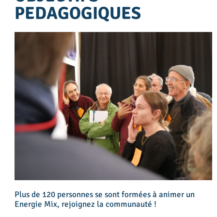
PEDAGOGIQUES
Plus de 120 personnes se sont formées à animer un
Energie Mix, rejoignez la communauté !