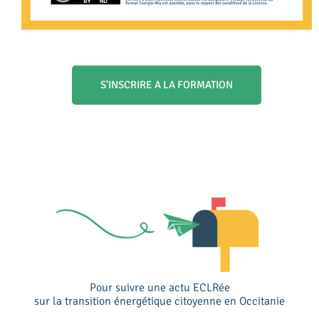
S'INSCRIRE A LA FORMATION
Pour suivre une actu ECLRée
sur la transition énergétique citoyenne en Occitanie