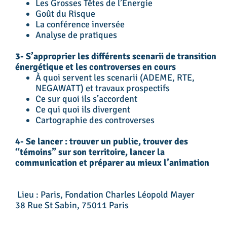
Les Grosses Têtes de l’Énergie
Goût du Risque
La conférence inversée
Analyse de pratiques
3- S’approprier les différents scenarii de transition
énergétique et les controverses en cours
À quoi servent les scenarii (ADEME, RTE,
NEGAWATT) et travaux prospectifs
Ce sur quoi ils s’accordent
Ce qui quoi ils divergent
Cartographie des controverses
4- Se lancer : trouver un public, trouver des
“témoins” sur son territoire, lancer la
communication et préparer au mieux l’animation
Lieu : Paris, Fondation Charles Léopold Mayer
38 Rue St Sabin, 75011 Paris