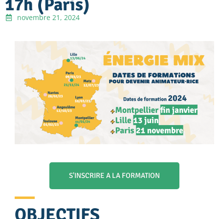
17h (Paris)
novembre 21, 2024
S'INSCRIRE A LA FORMATION
OBJECTIFS