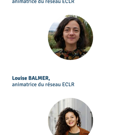
animatrice du réseau ECLR
Louise BALMER,
animatrice du réseau ECLR