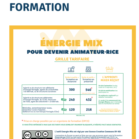
FORMATION