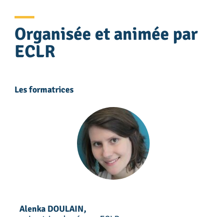
Organisée et animée par
ECLR
Les formatrices
Alenka DOULAIN,