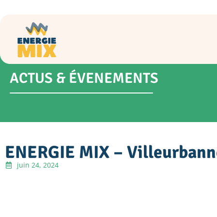
ACTUS & ÉVENEMENTS
ENERGIE MIX – Villeurbanne
juin 24, 2024