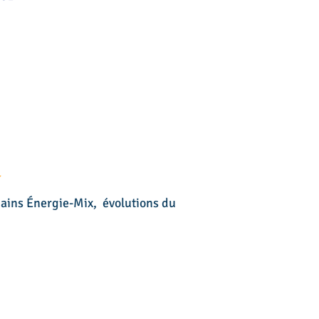
chains Énergie-Mix, évolutions du