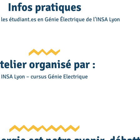
Infos pratiques
les étudiant.es en Génie Électrique de l’INSA Lyon
telier organisé par :
INSA Lyon – cursus Génie Electrique