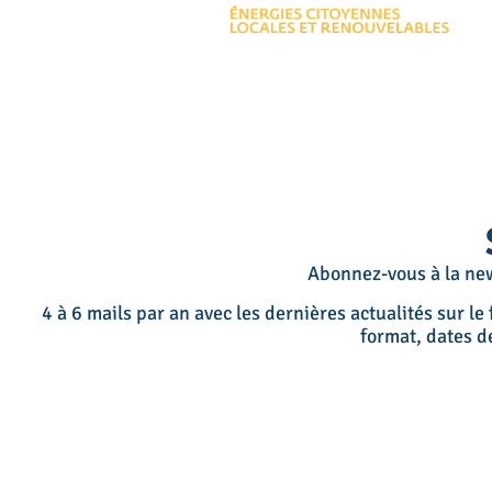
Abonnez-vous à la new
4 à 6 mails par an avec les dernières actualités sur l
format, dates 