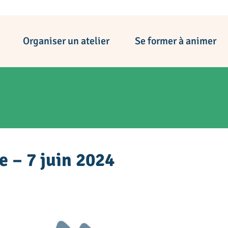
Organiser un atelier
Se former à animer
 – 7 juin 2024