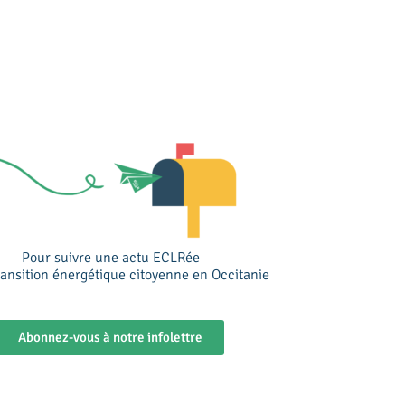
Pour suivre une actu ECLRée
transition énergétique citoyenne en Occitanie
Abonnez-vous à notre infolettre