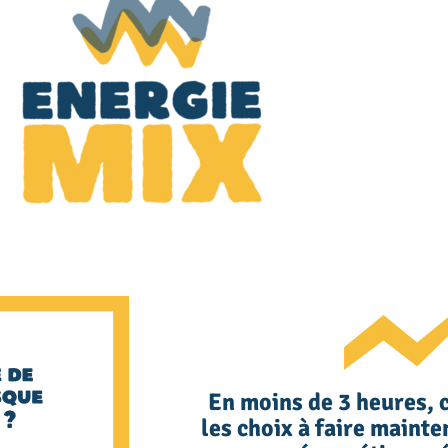
En moins de 3 heures, 
les choix à faire mainte