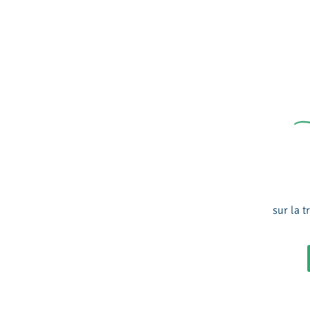
sur la 