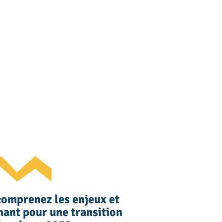
comprenez les enjeux et
nant pour une transition