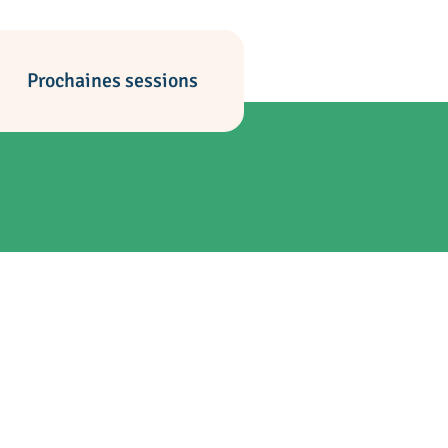
Prochaines sessions